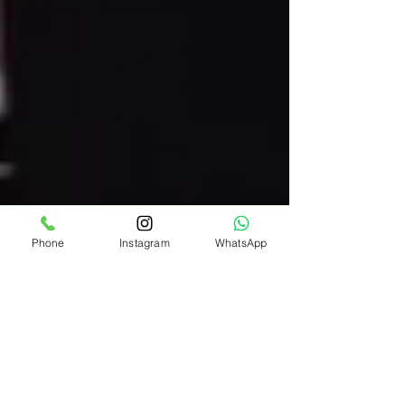
Phone
Instagram
WhatsApp